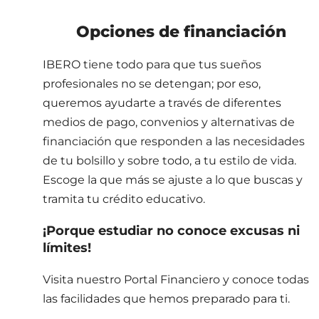
Opciones de financiación
IBERO tiene todo para que tus sueños
profesionales no se detengan; por eso,
queremos ayudarte a través de diferentes
medios de pago, convenios y alternativas de
financiación que responden a las necesidades
de tu bolsillo y sobre todo, a tu estilo de vida.
Escoge la que más se ajuste a lo que buscas y
tramita tu crédito educativo.
¡Porque estudiar no conoce excusas ni
límites!
Visita nuestro Portal Financiero y conoce todas
las facilidades que hemos preparado para ti.