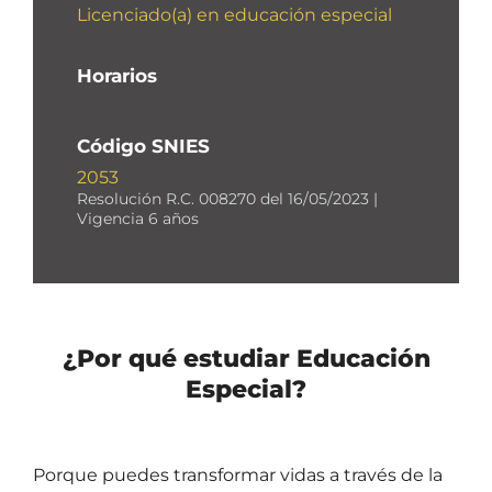
Licenciado(a) en educación especial
Horarios
Código SNIES
2053
Resolución R.C. 008270 del 16/05/2023 |
Vigencia 6 años
¿Por qué estudiar Educación
Especial?
Porque puedes transformar vidas a través de la