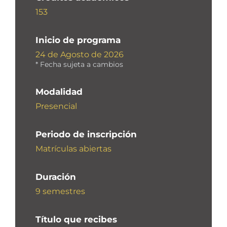
153
Inicio de programa
24 de Agosto de 2026
* Fecha sujeta a cambios
Modalidad
Presencial
Periodo de inscripción
Matrículas abiertas
Duración
9 semestres
Título que recibes