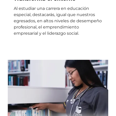
Al estudiar una carrera en educación
especial, destacarás, igual que nuestros
egresados, en altos niveles de desempeño
profesional, el emprendimiento
empresarial y el liderazgo social.