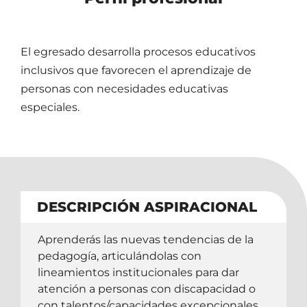
El egresado desarrolla procesos educativos
inclusivos que favorecen el aprendizaje de
personas con necesidades educativas
especiales.
DESCRIPCIÓN ASPIRACIONAL
Aprenderás las nuevas tendencias de la
pedagogía, articulándolas con
lineamientos institucionales para dar
atención a personas con discapacidad o
con talentos/capacidades excepcionales,