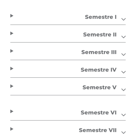
Semestre I
Semestre II
Semestre III
Semestre IV
Semestre V
Semestre VI
Semestre VII