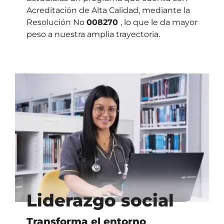
Acreditación de Alta Calidad, mediante la
Resolución No
008270
, lo que le da mayor
peso a nuestra amplia trayectoria.
Liderazgo social
Transforma el entorno