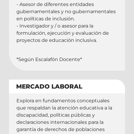
- Asesor de diferentes entidades
gubernamentales y no gubernamentales
en políticas de inclusión.
- Investigador y / o asesor para la
formulación, ejecución y evaluación de
proyectos de educación inclusiva.
*Según Escalafón Docente*
MERCADO LABORAL
Explora en fundamentos conceptuales
que respaldan la atención educativa a la
discapacidad, políticas públicas y
declaraciones internacionales para la
garantía de derechos de poblaciones