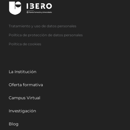
Tratamiento y uso de datos personales
Política de protección de datos personales
Política de cookies
La Institución
Oferta formativa
Campus Virtual
Investigación
Blog