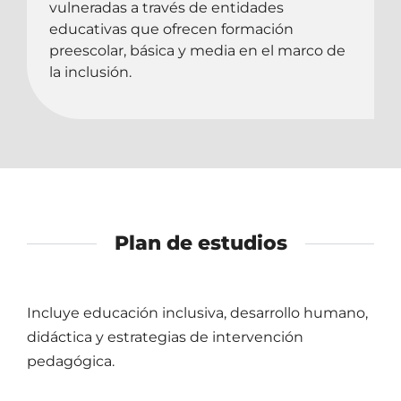
vulneradas a través de entidades
educativas que ofrecen formación
preescolar, básica y media en el marco de
la inclusión.
Plan de estudios
Incluye educación inclusiva, desarrollo humano,
didáctica y estrategias de intervención
pedagógica.