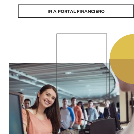
IR A PORTAL FINANCIERO