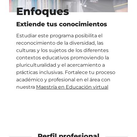
Enfoques
Extiende tus conocimientos
Estudiar este programa posibilita el
reconocimiento de la diversidad, las
culturas y los sujetos de los diferentes
contextos educativos promoviendo la
pluriculturalidad y el acercamiento a
prácticas inclusivas. Fortalece tu proceso
académico y profesional en el área con
nuestra
Maestría en Educación virtual
Perfil profesional