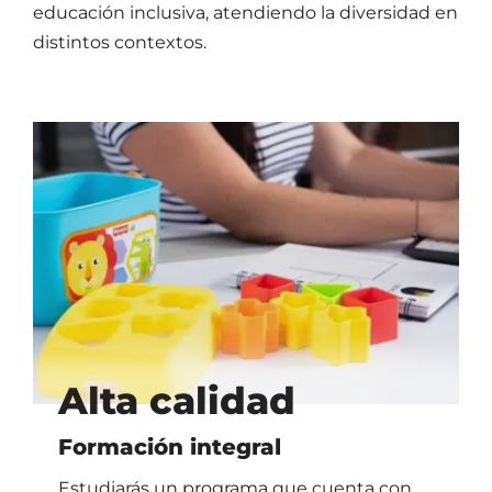
educación inclusiva, atendiendo la diversidad en
distintos contextos.
Alta calidad
Formación integral
Estudiarás un programa que cuenta con