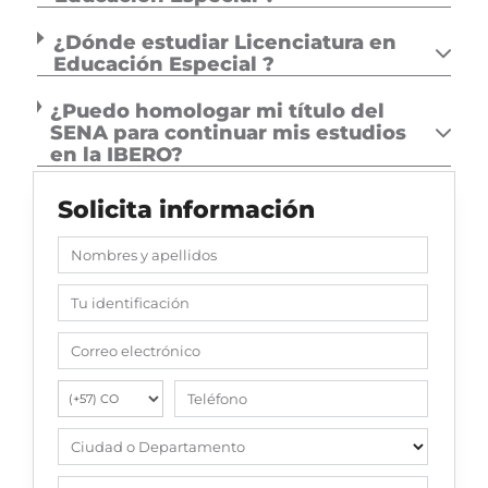
¿Dónde estudiar Licenciatura en
Educación Especial ?
¿Puedo homologar mi título del
SENA para continuar mis estudios
en la IBERO?
Solicita información
Nombres y apellidos
Tu identificación
Correo electrónico
Teléfono
Ciudad o Departamento