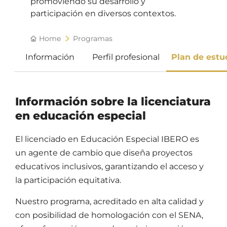
promoviendo su desarrollo y
participación en diversos contextos.
Home
Programas
Información
Perfil profesional
Plan de estu
Información sobre la licenciatura
en educación especial
El licenciado en Educación Especial IBERO es
un agente de cambio que diseña proyectos
educativos inclusivos, garantizando el acceso y
la participación equitativa.
Nuestro programa, acreditado en alta calidad y
con posibilidad de homologación con el SENA,