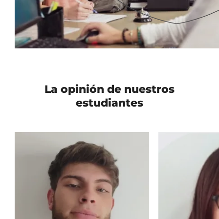
La opinión de nuestros
estudiantes