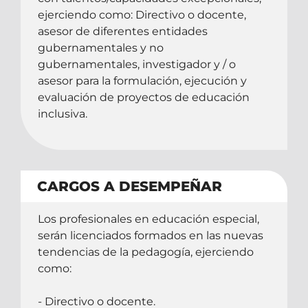
ejerciendo como: Directivo o docente,
asesor de diferentes entidades
gubernamentales y no
gubernamentales, investigador y / o
asesor para la formulación, ejecución y
evaluación de proyectos de educación
inclusiva.
CARGOS A DESEMPEÑAR
Los profesionales en educación especial,
serán licenciados formados en las nuevas
tendencias de la pedagogía, ejerciendo
como:
- Directivo o docente.