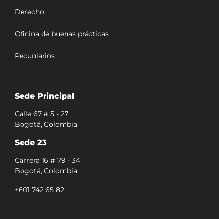
Derecho
Oficina de buenas prácticas
Pecuniarios
Sede Principal
Calle 67 # 5 - 27
Bogotá, Colombia
Sede 23
Carrera 16 # 79 - 34
Bogotá, Colombia
+601 742 65 82