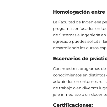
Homologación entre 
La Facultad de Ingeniería p
programas enfocados en tecn
de Sistemas e Ingeniería en
egresado puedes solicitar 
desarrollando los cursos esp
Escenarios de práctic
Con nuestros programas de i
conocimientos en distintos 
adquiridos en entornos reale
de trabajo o en diversos l
jefe inmediato o un docente
Certificaciones: