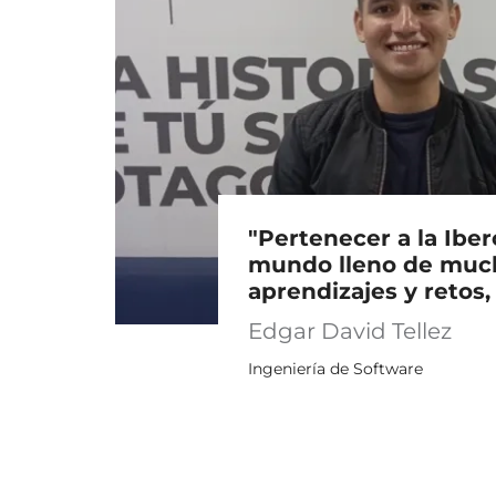
"Pertenecer a la Iber
mundo lleno de muc
aprendizajes y retos, 
Edgar David Tellez
Ingeniería de Software