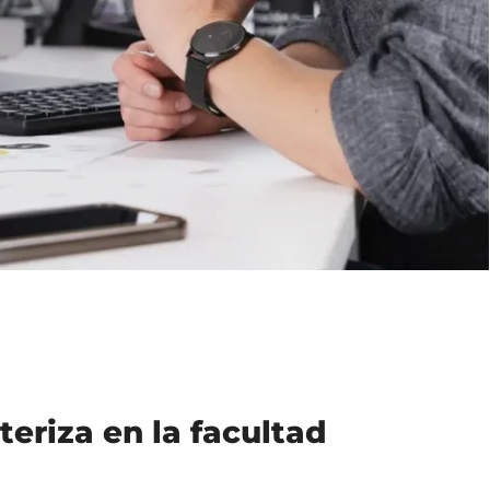
eriza en la facultad