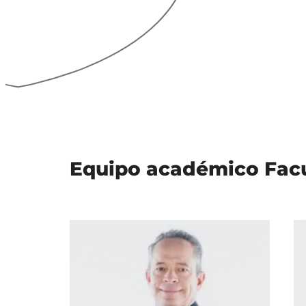
Equipo académico Facu