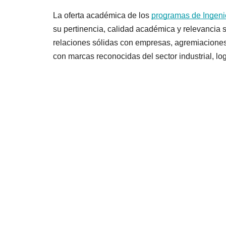
La oferta académica de los 
programas de Ingeni
su pertinencia, calidad académica y relevancia 
relaciones sólidas con empresas, agremiaciones
con marcas reconocidas del sector industrial, log