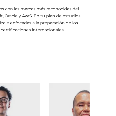
s con las marcas más reconocidas del
oft, Oracle y AWS. En tu plan de estudios
zaje enfocadas a la preparación de los
certificaciones internacionales.