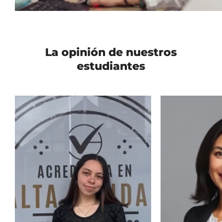
La opinión de nuestros
estudiantes