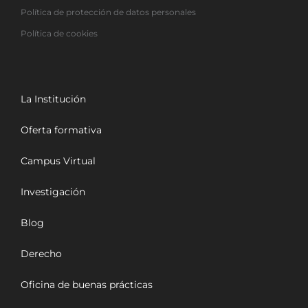
Política de protección de datos personales
Política de cookies
La Institución
Oferta formativa
Campus Virtual
Investigación
Blog
Derecho
Oficina de buenas prácticas