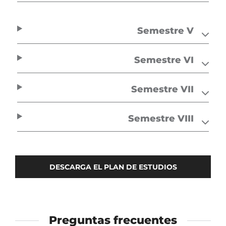
Semestre V
Semestre VI
Semestre VII
Semestre VIII
DESCARGA EL PLAN DE ESTUDIOS
Preguntas frecuentes