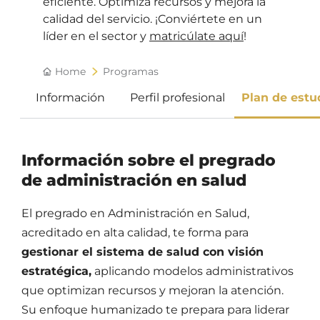
eficiente. Optimiza recursos y mejora la
calidad del servicio. ¡Conviértete en un
líder en el sector y
matricúlate aquí
!
Home
Programas
Información
Perfil profesional
Plan de estu
Información sobre el pregrado
de administración en salud
El pregrado en Administración en Salud,
acreditado en alta calidad, te forma para
gestionar el sistema de salud con visión
estratégica,
aplicando modelos administrativos
que optimizan recursos y mejoran la atención.
Su enfoque humanizado te prepara para liderar