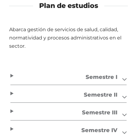
Plan de estudios
Abarca gestión de servicios de salud, calidad,
normatividad y procesos administrativos en el
sector.
Semestre I
Semestre II
Semestre III
Semestre IV