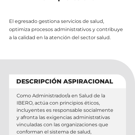
El egresado gestiona servicios de salud,
optimiza procesos administrativos y contribuye
a la calidad en la atención del sector salud.
DESCRIPCIÓN ASPIRACIONAL
Como Administrador/a en Salud de la
IBERO, actúa con principios éticos,
incluyentes es responsable socialmente
y afronta las exigencias administrativas
vinculadas con las organizaciones que
conforman el sistema de salud,