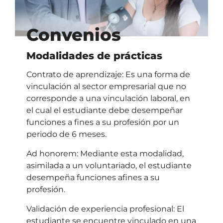
Convenios
Modalidades de prácticas
Contrato de aprendizaje: Es una forma de
vinculación al sector empresarial que no
corresponde a una vinculación laboral, en
el cual el estudiante debe desempeñar
funciones a fines a su profesión por un
periodo de 6 meses.
Ad honorem: Mediante esta modalidad,
asimilada a un voluntariado, el estudiante
desempeña funciones afines a su
profesión.
Validación de experiencia profesional: El
estudiante se encuentre vinculado en una