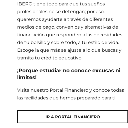
IBERO tiene todo para que tus sueños
profesionales no se detengan; por eso,
queremos ayudarte a través de diferentes
medios de pago, convenios y alternativas de
financiación que responden a las necesidades
de tu bolsillo y sobre todo, a tu estilo de vida.
Escoge la que más se ajuste a lo que buscas y
tramita tu crédito educativo.
¡Porque estudiar no conoce excusas ni
límites!
Visita nuestro Portal Financiero y conoce todas
las facilidades que hemos preparado para ti.
IR A PORTAL FINANCIERO