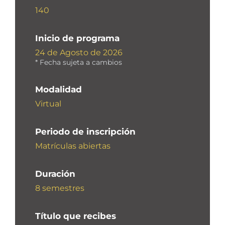
140
Inicio de programa
24 de Agosto de 2026
* Fecha sujeta a cambios
Modalidad
Virtual
Periodo de inscripción
Matrículas abiertas
Duración
8 semestres
Título que recibes