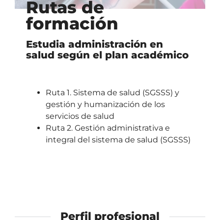
Rutas de
formación
Estudia administración en
salud según el plan académico
Ruta 1. Sistema de salud (SGSSS) y
gestión y humanización de los
servicios de salud
Ruta 2. Gestión administrativa e
integral del sistema de salud (SGSSS)
Perfil profesional