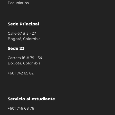
Pecuniarios
Sede Principal
Calle 67 # 5 - 27
Bogotá, Colombia
Sede 23
Carrera 16 # 79 - 34
Bogotá, Colombia
+601 742 65 82
Servicio al estudiante
+601 746 68 76