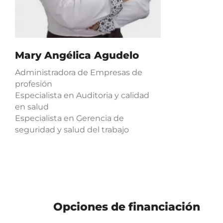
Mary Angélica Agudelo
Administradora de Empresas de
profesión
Especialista en Auditoria y calidad
en salud
Especialista en Gerencia de
seguridad y salud del trabajo
Opciones de financiación