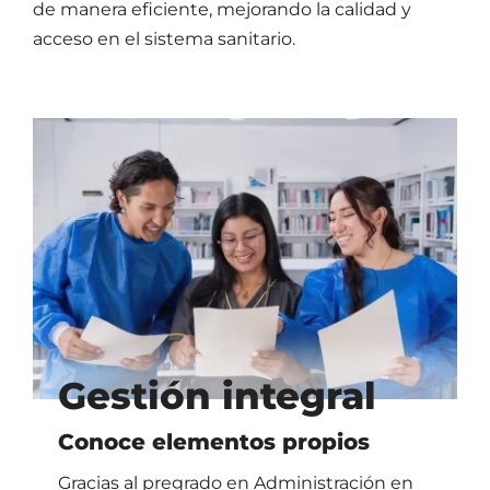
de manera eficiente, mejorando la calidad y
acceso en el sistema sanitario.
Gestión integral
Conoce elementos propios
Gracias al pregrado en Administración en