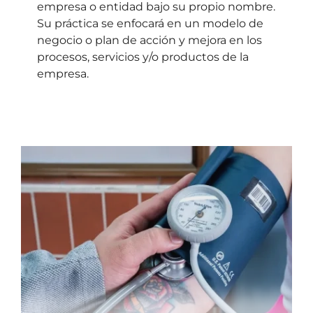
empresa o entidad bajo su propio nombre.
Su práctica se enfocará en un modelo de
negocio o plan de acción y mejora en los
procesos, servicios y/o productos de la
empresa.