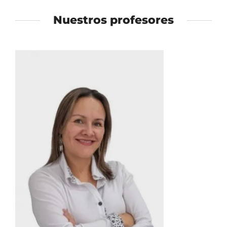
Nuestros profesores