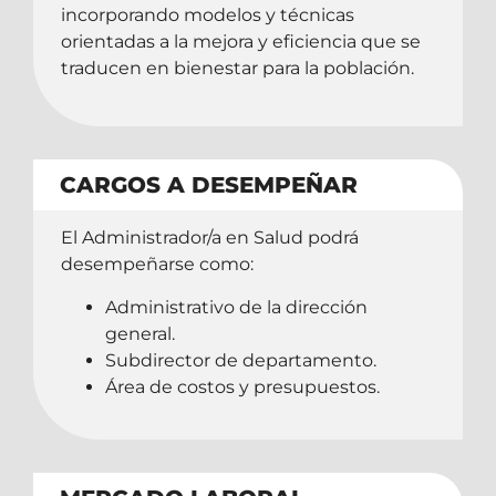
incorporando modelos y técnicas
orientadas a la mejora y eficiencia que se
traducen en bienestar para la población.
CARGOS A DESEMPEÑAR
El Administrador/a en Salud podrá
desempeñarse como:
Administrativo de la dirección
general.
Subdirector de departamento.
Área de costos y presupuestos.