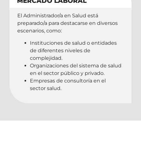
MERCADO LABORAL
El Administrador/a en Salud está
preparado/a para destacarse en diversos
escenarios, como:
Instituciones de salud o entidades
de diferentes niveles de
complejidad.
Organizaciones del sistema de salud
en el sector público y privado.
Empresas de consultoría en el
sector salud.