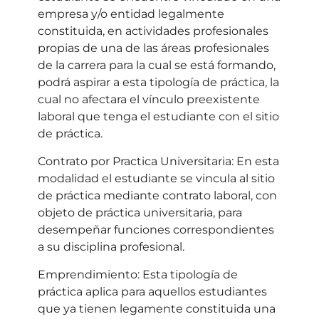
empresa y/o entidad legalmente
constituida, en actividades profesionales
propias de una de las áreas profesionales
de la carrera para la cual se está formando,
podrá aspirar a esta tipología de práctica, la
cual no afectara el vínculo preexistente
laboral que tenga el estudiante con el sitio
de práctica.
Contrato por Practica Universitaria: En esta
modalidad el estudiante se vincula al sitio
de práctica mediante contrato laboral, con
objeto de práctica universitaria, para
desempeñar funciones correspondientes
a su disciplina profesional.
Emprendimiento: Esta tipología de
práctica aplica para aquellos estudiantes
que ya tienen legamente constituida una