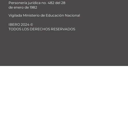
Personería jurídica no. 482 del 28
de enero de 1982
Vigilada Ministerio de Educación Nacional
IBERO 2024 ©
TODOS LOS DERECHOS RESERVADOS