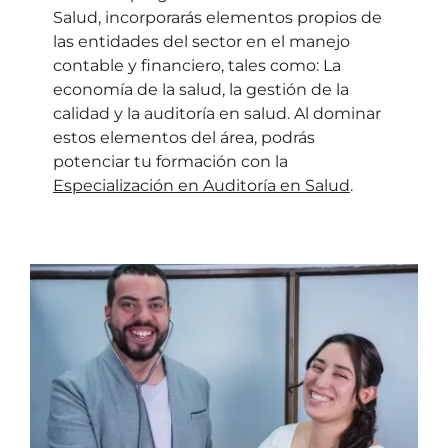
Salud, incorporarás elementos propios de
las entidades del sector en el manejo
contable y financiero, tales como: La
economía de la salud, la gestión de la
calidad y la auditoría en salud. Al dominar
estos elementos del área, podrás
potenciar tu formación con la
Especialización en Auditoría en Salud
.