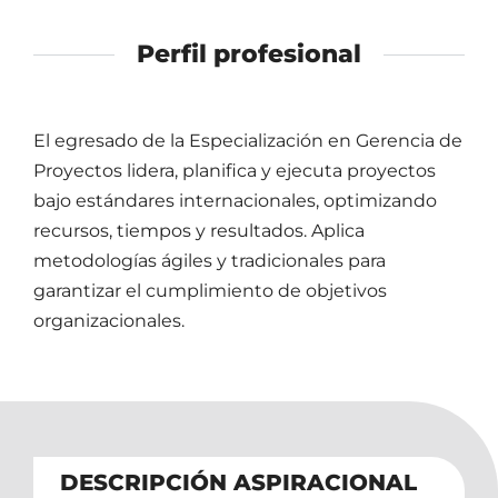
Perfil profesional
El egresado de la Especialización en Gerencia de
Proyectos lidera, planifica y ejecuta proyectos
bajo estándares internacionales, optimizando
recursos, tiempos y resultados. Aplica
metodologías ágiles y tradicionales para
garantizar el cumplimiento de objetivos
organizacionales.
DESCRIPCIÓN ASPIRACIONAL