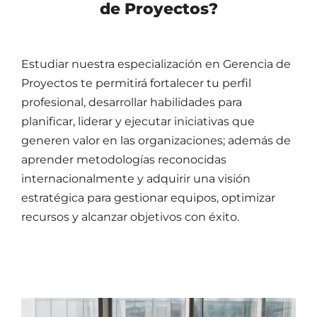
de Proyectos?
Estudiar nuestra especialización en Gerencia de
Proyectos te permitirá fortalecer tu perfil
profesional, desarrollar habilidades para
planificar, liderar y ejecutar iniciativas que
generen valor en las organizaciones; además de
aprender metodologías reconocidas
internacionalmente y adquirir una visión
estratégica para gestionar equipos, optimizar
recursos y alcanzar objetivos con éxito
.