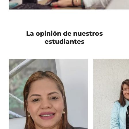
La opinión de nuestros
estudiantes