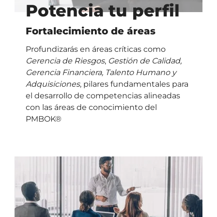
Potencia tu perfil
Fortalecimiento de áreas
Profundizarás en áreas críticas como
Gerencia de Riesgos
,
Gestión de Calidad,
Gerencia Financiera, Talento Humano y
Adquisiciones
, pilares fundamentales para
el desarrollo de competencias alineadas
con las áreas de conocimiento del
PMBOK®