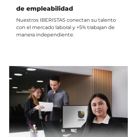
de empleabilidad
Nuestros IBERISTAS conectan su talento
con el mercado laboral y +5% trabajan de
manera independiente.