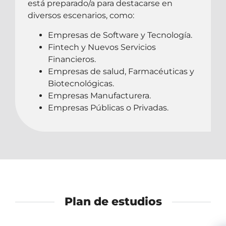
está preparado/a para destacarse en
diversos escenarios, como:
Empresas de Software y Tecnología.
Fintech y Nuevos Servicios
Financieros.
Empresas de salud, Farmacéuticas y
Biotecnológicas.
Empresas Manufacturera.
Empresas Públicas o Privadas.
Plan de estudios