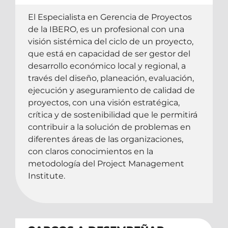
El Especialista en Gerencia de Proyectos
de la IBERO, es un profesional con una
visión sistémica del ciclo de un proyecto,
que está en capacidad de ser gestor del
desarrollo económico local y regional, a
través del diseño, planeación, evaluación,
ejecución y aseguramiento de calidad de
proyectos, con una visión estratégica,
crítica y de sostenibilidad que le permitirá
contribuir a la solución de problemas en
diferentes áreas de las organizaciones,
con claros conocimientos en la
metodología del Project Management
Institute.