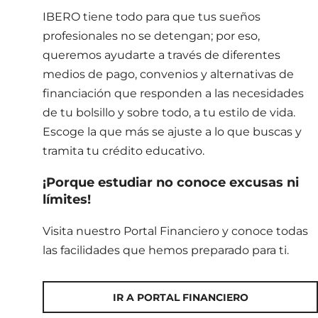
IBERO tiene todo para que tus sueños
profesionales no se detengan; por eso,
queremos ayudarte a través de diferentes
medios de pago, convenios y alternativas de
financiación que responden a las necesidades
de tu bolsillo y sobre todo, a tu estilo de vida.
Escoge la que más se ajuste a lo que buscas y
tramita tu crédito educativo.
¡Porque estudiar no conoce excusas ni
límites!
Visita nuestro Portal Financiero y conoce todas
las facilidades que hemos preparado para ti.
IR A PORTAL FINANCIERO