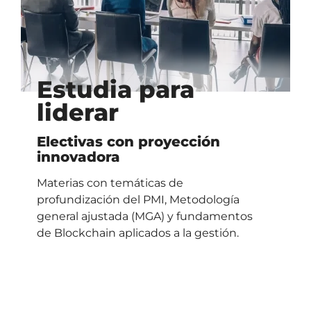
Estudia para
liderar
Electivas con proyección
innovadora
Materias con temáticas de
profundización del PMI, Metodología
general ajustada (MGA) y fundamentos
de Blockchain aplicados a la gestión.