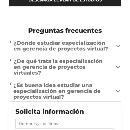
DESCARGA EL PLAN DE ESTUDIOS
Preguntas frecuentes
¿Dónde estudiar especialización
en gerencia de proyectos virtual?
¿De qué trata la especialización
en gerencia de proyectos
virtuales?
¿Es buena idea estudiar una
especialización en gerencia de
proyectos virtual?
Solicita información
Nombres y apellidos