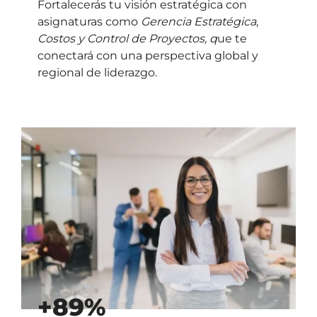
Fortalecerás tu visión estratégica con
asignaturas como
Gerencia Estratégica
,
Costos y Control de Proyectos, q
ue te
conectará con una perspectiva global y
regional de liderazgo.
+89%