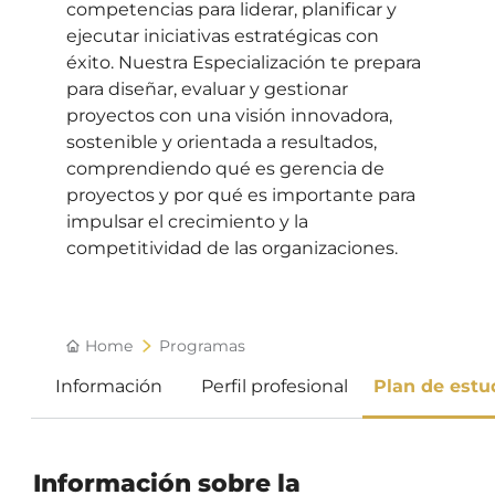
competencias para liderar, planificar y
ejecutar iniciativas estratégicas con
éxito. Nuestra Especialización te prepara
para diseñar, evaluar y gestionar
proyectos con una visión innovadora,
sostenible y orientada a resultados,
comprendiendo qué es gerencia de
proyectos y por qué es importante para
impulsar el crecimiento y la
competitividad de las organizaciones.
Home
Programas
Información
Perfil profesional
Plan de estu
Información sobre la