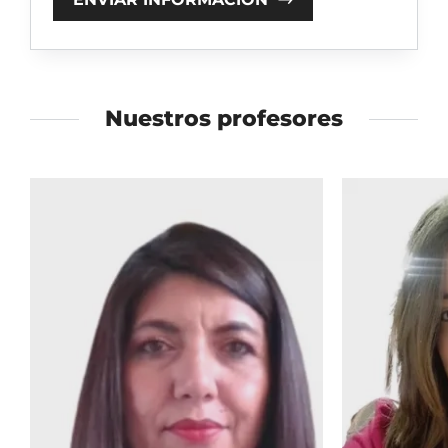
Nuestros profesores