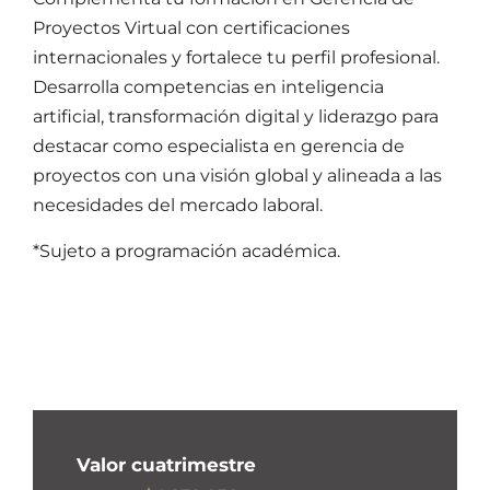
Proyectos Virtual con certificaciones
internacionales y fortalece tu perfil profesional.
Desarrolla competencias en inteligencia
artificial, transformación digital y liderazgo para
destacar como especialista en gerencia de
proyectos con una visión global y alineada a las
necesidades del mercado laboral.
*Sujeto a programación académica.
Valor cuatrimestre