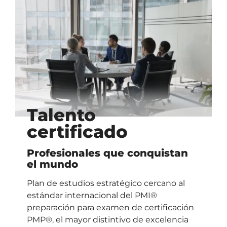
Talento
certificado
Profesionales que conquistan
el mundo
Plan de estudios estratégico cercano al
estándar internacional del PMI®
preparación para examen de certificación
PMP®, el mayor distintivo de excelencia