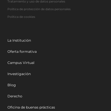
Tratamiento y uso de datos personales
Política de protección de datos personales
Política de cookies
La Institución
Oferta formativa
Campus Virtual
Investigación
Blog
Derecho
Oficina de buenas prácticas