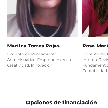
Maritza Torres Rojas
Rosa Mar
Docente de Pensamiento
Docente de Tr
Administrativo, Emprendimiento,
Interno, Revis
Creatividad, Innovación
Fundamentos
Contabilidad
Opciones de financiación