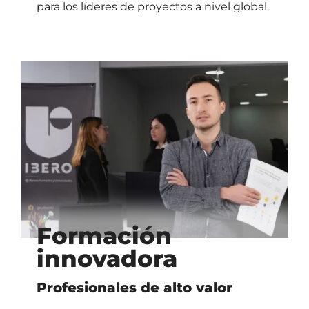
para los líderes de proyectos a nivel global.
Formación
innovadora
Profesionales de alto valor