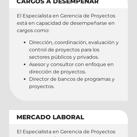
CARGOS A DESEMPEÑAR
El Especialista en Gerencia de Proyectos
está en capacidad de desempeñarse en
cargos como:
Dirección, coordinación, evaluación y
control de proyectos para los
sectores públicos y privados.
Asesor y consultor con enfoque en
dirección de proyectos.
Director de bancos de programas y
proyectos.
MERCADO LABORAL
El Especialista en Gerencia de Proyectos