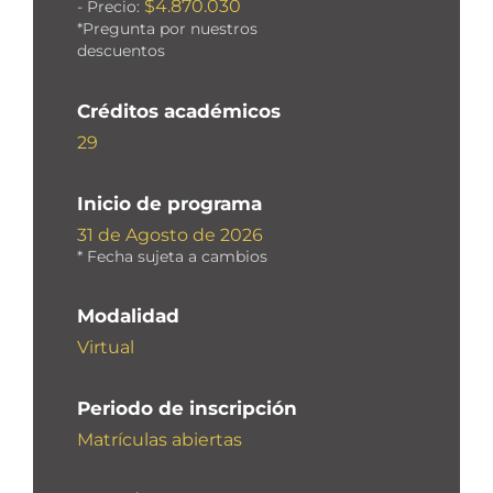
$4.870.030
- Precio:
*Pregunta por nuestros
descuentos
Créditos académicos
29
Inicio de programa
31 de Agosto de 2026
* Fecha sujeta a cambios
Modalidad
Virtual
Periodo de inscripción
Matrículas abiertas