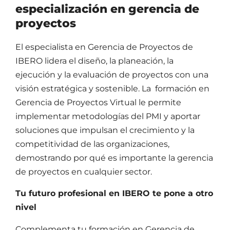
especialización en gerencia de
proyectos
El especialista en Gerencia de Proyectos de
IBERO lidera el diseño, la planeación, la
ejecución y la evaluación de proyectos con una
visión estratégica y sostenible. La formación en
Gerencia de Proyectos Virtual le permite
implementar metodologías del PMI y aportar
soluciones que impulsan el crecimiento y la
competitividad de las organizaciones,
demostrando por qué es importante la gerencia
de proyectos en cualquier sector.
Tu futuro profesional en IBERO te pone a otro
nivel
Complementa tu formación en Gerencia de