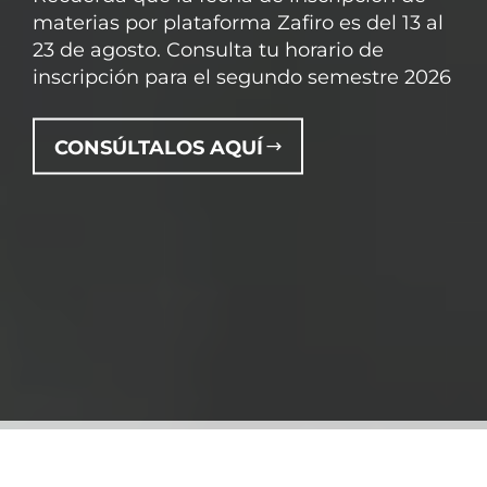
materias por plataforma Zafiro es del 13 al
23 de agosto. Consulta tu horario de
inscripción para el segundo semestre 2026
CONSÚLTALOS AQUÍ