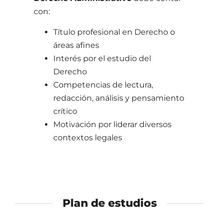
con:
Título profesional en Derecho o
áreas afines
Interés por el estudio del
Derecho
Competencias de lectura,
redacción, análisis y pensamiento
crítico
Motivación por liderar diversos
contextos legales
Plan de estudios