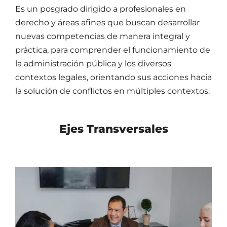
Es un posgrado dirigido a profesionales en
derecho y áreas afines que buscan desarrollar
nuevas competencias de manera integral y
práctica, para comprender el funcionamiento de
la administración pública y los diversos
contextos legales, orientando sus acciones hacia
la solución de conflictos en múltiples contextos.
Ejes Transversales