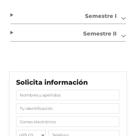
Semestre I
Semestre II
Solicita información
Nombres y apellidos
Tu identificación
Correo electrónico
Teléfono