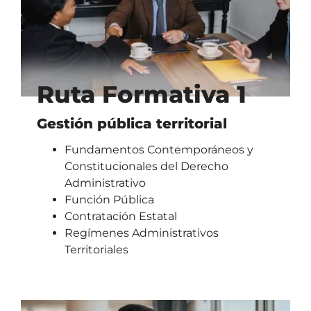
Ruta Formativa 1
Gestión pública territorial
Fundamentos Contemporáneos y
Constitucionales del Derecho
Administrativo
Función Pública
Contratación Estatal
Regímenes Administrativos
Territoriales