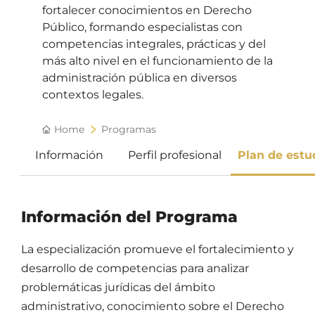
fortalecer conocimientos en Derecho
Público, formando especialistas con
competencias integrales, prácticas y del
más alto nivel en el funcionamiento de la
administración pública en diversos
contextos legales.
Home
Programas
Información
Perfil profesional
Plan de estu
Información del Programa
La especialización promueve el fortalecimiento y
desarrollo de competencias para analizar
problemáticas jurídicas del ámbito
administrativo, conocimiento sobre el Derecho