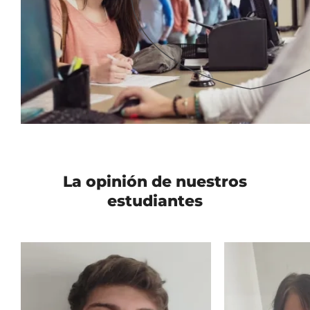
La opinión de nuestros
estudiantes