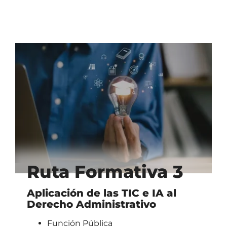
Ruta Formativa 3
Aplicación de las TIC e IA al
Derecho Administrativo
Función Pública