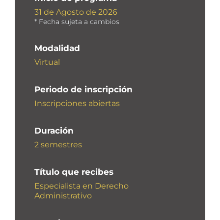
31 de Agosto de 2026
* Fecha sujeta a cambios
Modalidad
Virtual
Periodo de inscripción
Inscripciones abiertas
Duración
2 semestres
Título que recibes
Especialista en Derecho
Administrativo