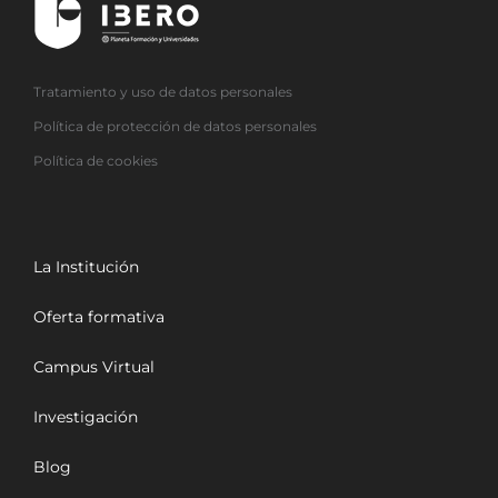
Tratamiento y uso de datos personales
Política de protección de datos personales
Política de cookies
La Institución
Oferta formativa
Campus Virtual
Investigación
Blog