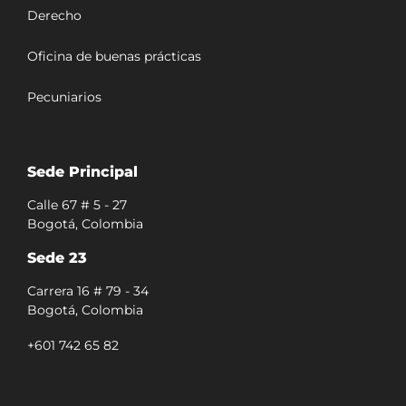
Derecho
Oficina de buenas prácticas
Pecuniarios
Sede Principal
Calle 67 # 5 - 27
Bogotá, Colombia
Sede 23
Carrera 16 # 79 - 34
Bogotá, Colombia
+601 742 65 82