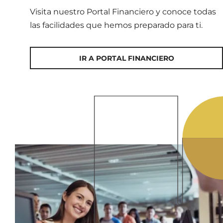
Visita nuestro Portal Financiero y conoce todas
las facilidades que hemos preparado para ti.
IR A PORTAL FINANCIERO