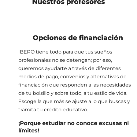
Nuestros profesores
Opciones de financiación
IBERO tiene todo para que tus sueños
profesionales no se detengan; por eso,
queremos ayudarte a través de diferentes
medios de pago, convenios y alternativas de
financiación que responden a las necesidades
de tu bolsillo y sobre todo, a tu estilo de vida.
Escoge la que más se ajuste a lo que buscas y
tramita tu crédito educativo.
¡Porque estudiar no conoce excusas ni
límites!