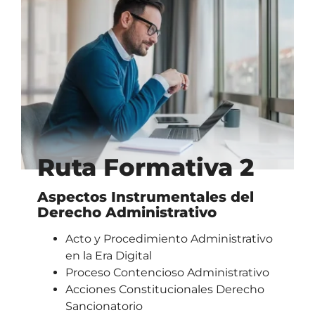
Ruta Formativa 2
Aspectos Instrumentales del
Derecho Administrativo
Acto y Procedimiento Administrativo
en la Era Digital
Proceso Contencioso Administrativo
Acciones Constitucionales Derecho
Sancionatorio