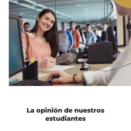
La opinión de nuestros
estudiantes