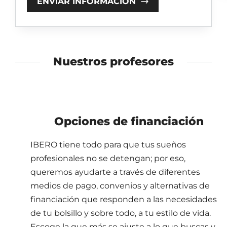
ENVIAR INFORMACIÓN
Nuestros profesores
Opciones de financiación
IBERO tiene todo para que tus sueños
profesionales no se detengan; por eso,
queremos ayudarte a través de diferentes
medios de pago, convenios y alternativas de
financiación que responden a las necesidades
de tu bolsillo y sobre todo, a tu estilo de vida.
Escoge la que más se ajuste a lo que buscas y