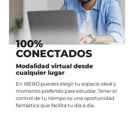
100%
CONECTADOS
Modalidad virtual desde
cualquier lugar
En IBERO puedes elegir tu espacio ideal y
momento preferido para estudiar. Tener el
control de tu tiempo es una oportunidad
fantástica que facilita tu día a día.