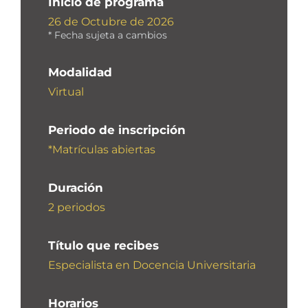
Inicio de programa
26 de Octubre de 2026
* Fecha sujeta a cambios
Modalidad
Virtual
Periodo de inscripción
*Matrículas abiertas
Duración
2 periodos
Título que recibes
Especialista en Docencia Universitaria
Horarios