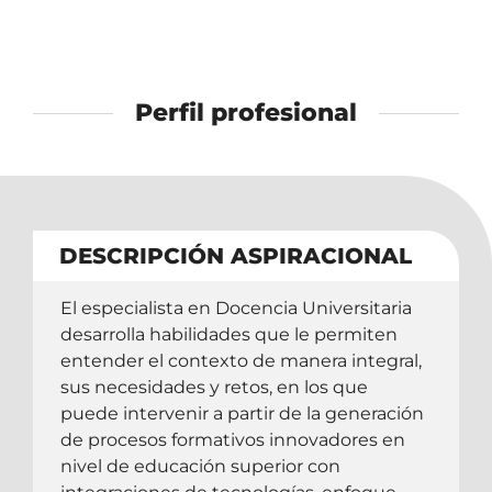
Perfil profesional
DESCRIPCIÓN ASPIRACIONAL
El especialista en Docencia Universitaria
desarrolla habilidades que le permiten
entender el contexto de manera integral,
sus necesidades y retos, en los que
puede intervenir a partir de la generación
de procesos formativos innovadores en
nivel de educación superior con