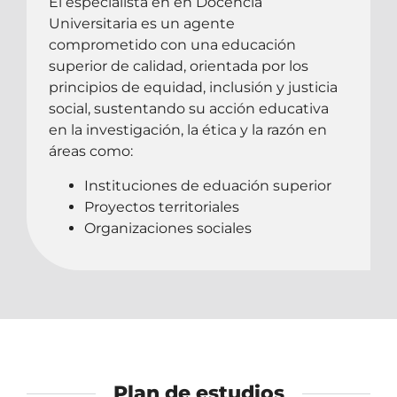
El especialista en en Docencia
Universitaria es un agente
comprometido con una educación
superior de calidad, orientada por los
principios de equidad, inclusión y justicia
social, sustentando su acción educativa
en la investigación, la ética y la razón en
áreas como:
Instituciones de eduación superior
Proyectos territoriales
Organizaciones sociales
Plan de estudios