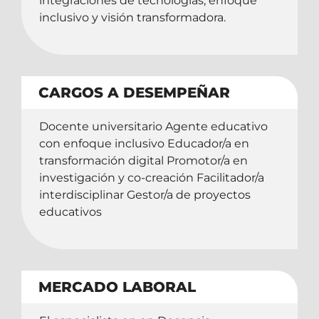
integraciones de tecnologías, enfoque
inclusivo y visión transformadora.
CARGOS A DESEMPEÑAR
Docente universitario Agente educativo
con enfoque inclusivo Educador/a en
transformación digital Promotor/a en
investigación y co-creación Facilitador/a
interdisciplinar Gestor/a de proyectos
educativos
MERCADO LABORAL