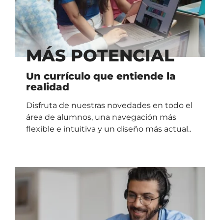
MÁS POTENCIAL
Un currículo que entiende la
realidad
Disfruta de nuestras novedades en todo el
área de alumnos, una navegación más
flexible e intuitiva y un diseño más actual..