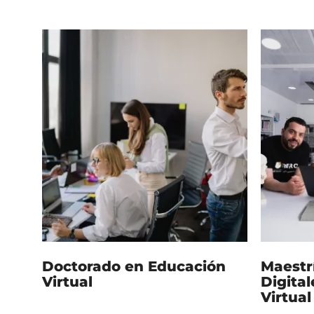
Doctorado en Educación
Maestr
Virtual
Digital
Virtual