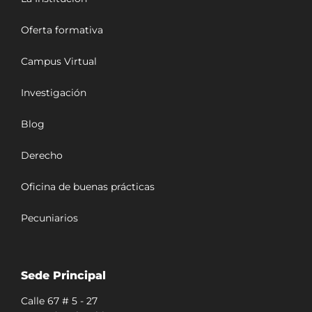
Oferta formativa
Campus Virtual
Investigación
Blog
Derecho
Oficina de buenas prácticas
Pecuniarios
Sede Principal
Calle 67 # 5 - 27