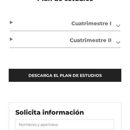
Cuatrimestre I
Cuatrimestre II
DESCARGA EL PLAN DE ESTUDIOS
Solicita información
Nombres y apellidos