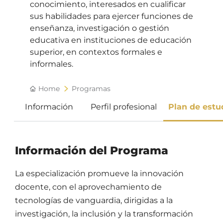
conocimiento, interesados en cualificar
sus habilidades para ejercer funciones de
enseñanza, investigación o gestión
educativa en instituciones de educación
superior, en contextos formales e
informales.
Home
Programas
Información
Perfil profesional
Plan de estu
Información del Programa
La especialización promueve la innovación
docente, con el aprovechamiento de
tecnologías de vanguardia, dirigidas a la
investigación, la inclusión y la transformación