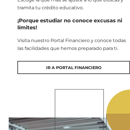
tramita tu crédito educativo.
¡Porque estudiar no conoce excusas ni
límites!
Visita nuestro Portal Financiero y conoce todas
las facilidades que hemos preparado para ti.
IR A PORTAL FINANCIERO