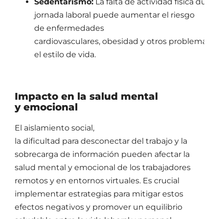
Sedentarismo:
La falta de actividad física duran
jornada laboral puede aumentar el riesgo
de enfermedades
cardiovasculares, obesidad y otros problemas d
el estilo de vida.
Impacto en la salud mental
y emocional
El aislamiento social,
la dificultad para desconectar del trabajo y la
sobrecarga de información pueden afectar la
salud mental y emocional de los trabajadores
remotos y en entornos virtuales. Es crucial
implementar estrategias para mitigar estos
efectos negativos y promover un equilibrio