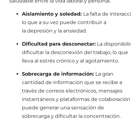
saludable entre la vida laboral y personal.
Aislamiento y soledad:
La falta de interacció
lo que a su vez puede contribuir a
la depresión y la ansiedad.
Dificultad para desconectar:
La disponibilidad
dificultar la desconexión del trabajo, lo que
lleva al estrés crónico y al agotamiento.
Sobrecarga de información:
La gran
cantidad de información que se recibe a
través de correos electrónicos, mensajes
instantáneos y plataformas de colaboración
puede generar una sensación de
sobrecarga y dificultar la concentración.