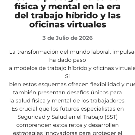
física y mental en la era
del trabajo híbrido y las
oficinas virtuales
3 de Julio de 2026
La transformación del mundo laboral, impulsad
ha dado paso
a modelos de trabajo híbrido y oficinas virtuale
Si
bien estos esquemas ofrecen flexibilidad y nu
también presentan desafíos únicos para
la salud física y mental de los trabajadores.
Es crucial que los futuros especialistas en
Seguridad y Salud en el Trabajo (SST)
comprenden estos retos y desarrollen
estrategias innovadoras para proteger el