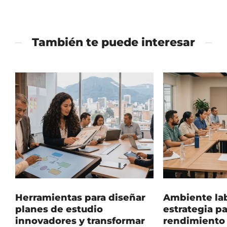
También te puede interesar
Herramientas para diseñar
Ambiente lab
planes de estudio
estrategia pa
innovadores y transformar
rendimiento 