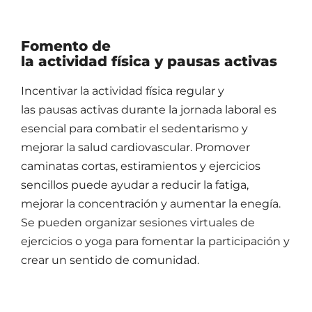
Fomento de
la actividad física y pausas activas
Incentivar la actividad física regular y
las pausas activas durante la jornada laboral es
esencial para combatir el sedentarismo y
mejorar la salud cardiovascular. Promover
caminatas cortas, estiramientos y ejercicios
sencillos puede ayudar a reducir la fatiga,
mejorar la concentración y aumentar la enegía.
Se pueden organizar sesiones virtuales de
ejercicios o yoga para fomentar la participación y
crear un sentido de comunidad.