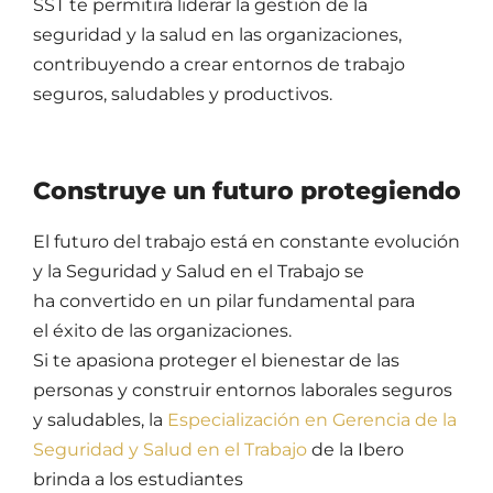
SST te permitirá liderar la gestión de la
seguridad y la salud en las organizaciones,
contribuyendo a crear entornos de trabajo
seguros, saludables y productivos.
Construye un futuro protegiendo el
El futuro del trabajo está en constante evolución,
y la Seguridad y Salud en el Trabajo se
ha convertido en un pilar fundamental para
el éxito de las organizaciones.
Si te apasiona proteger el bienestar de las
personas y construir entornos laborales seguros
y saludables, la
Especialización en Gerencia de la
Seguridad y Salud en el Trabajo
de la Ibero
brinda a los estudiantes