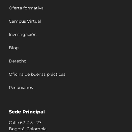
Oferta formativa
Campus Virtual
Investigación
Blog
Derecho
Oficina de buenas prácticas
Pecuniarios
Sede Principal
Calle 67 # 5 - 27
Bogotá, Colombia