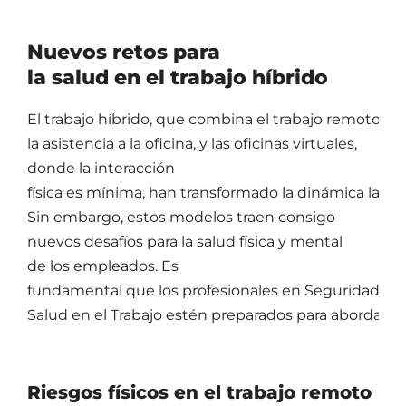
Nuevos retos para
la salud en el trabajo híbrido
El trabajo híbrido, que combina el trabajo remoto co
la asistencia a la oficina, y las oficinas virtuales,
donde la interacción
física es mínima, han transformado la dinámica labora
Sin embargo, estos modelos traen consigo
nuevos desafíos para la salud física y mental
de los empleados. Es
fundamental que los profesionales en Seguridad y
Salud en el Trabajo estén preparados para abordar e
Riesgos físicos en el trabajo remoto