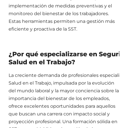
implementación de medidas preventivas y el
monitoreo del bienestar de los trabajadores.
Estas herramientas permiten una gestión más
eficiente y proactiva de la SST.
¿Por qué especializarse en Segurid
Salud en el Trabajo?
La creciente demanda de profesionales especializad
Salud en el Trabajo, impulsada por la evolución
del mundo laboral y la mayor conciencia sobre la
importancia del bienestar de los empleados,
ofrece excelentes oportunidades para aquellos
que buscan una carrera con impacto social y
proyección profesional. Una formación sólida en