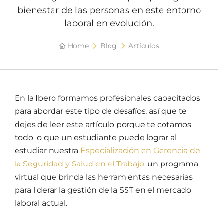
bienestar de las personas en este entorno
laboral en evolución.
Home
Blog
Artículos
En la Ibero formamos profesionales capacitados
para abordar este tipo de desafíos, así que te
dejes de leer este artículo porque te cotamos
todo lo que un estudiante puede lograr al
estudiar nuestra
Especialización en Gerencia de
la Seguridad y Salud en el Trabajo
, un programa
virtual que brinda las herramientas necesarias
para liderar la gestión de la SST en el mercado
laboral actual.