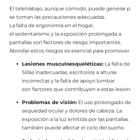
El teletrabajo, aunque cómodo, puede generar proble
se toman las precauciones adecuadas.
La falta de ergonomía en el hogar,
el sedentarismo y la exposición prolongada a
pantallas son factores de riesgo importantes.
Abordar estos riesgos es esencial para promover el b
Lesiones musculoesqueléticas:
La falta de un
Sillas inadecuadas, escritorios a alturas
incorrectas y la falta de apoyo lumbar
son factores que contribuyen a estas lesiones.
Problemas de visión:
El uso prolongado de com
sequedad ocular y dolores de cabeza. La
exposición a la luz emitida por las pantallas
también puede afectar el ciclo del sueño.