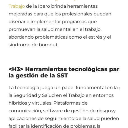
Trabajo
de la Ibero brinda herramientas
mejoradas para que los profesionales puedan
diseñar e implementar programas que
promuevan la salud mental en el trabajo,
abordando problemáticas como el estrés y el
síndrome de bornout.
<H3> Herramientas tecnológicas para
la gestión de la SST
La tecnología juega un papel fundamental en la ges
la Seguridad y Salud en el Trabajo en entornos
híbridos y virtuales. Plataformas de
comunicación, software de gestión de riesgosy
aplicaciones de seguimiento de la salud pueden
facilitar la identificación de problemas, la