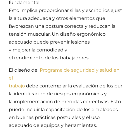
fundamental.
Esto implica proporcionar sillas y escritorios ajustab
la altura adecuada y otros elementos que
favorezcan una postura correcta y reduzcan la
tensión muscular. Un diseño ergonómico
adecuado puede prevenir lesiones
y mejorar la comodidad y
el rendimiento de los trabajadores.
El diseño del
Programa de seguridad y salud en
el
trabajo
debe contemplar la evaluación de los puestos
la identificación de riesgos ergonómicos y
la implementación de medidas correctivas. Esto
puede incluir la capacitación de los empleados
en buenas prácticas posturales y el uso
adecuado de equipos y herramientas.