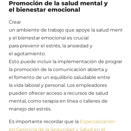
Promoción de la salud mental y
el bienestar emocional
Crear
un ambiente de trabajo que apoye la salud mental
y el bienestar emocional es crucial
para prevenir el estrés, la ansiedad y
el agotamiento.
Esto puede incluir la implementación de programas 
la promoción de la comunicación abierta y
el fomento de un equilibrio saludable entre
la vida laboral y personal. Los empleadores
pueden ofrecer acceso a recursos de salud
mental, como terapia en línea o talleres de
manejo del estrés.
Es importante recordar que la
Especialización
en Gerencia de la Seguridad y Salud en el