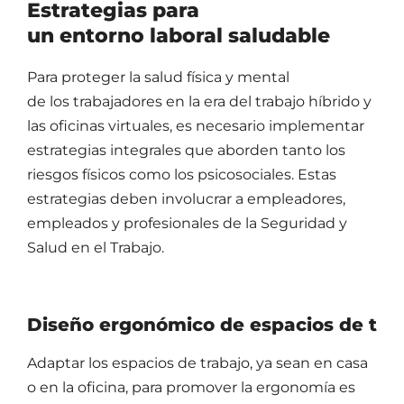
Estrategias para
un entorno laboral saludable
Para proteger la salud física y mental
de los trabajadores en la era del trabajo híbrido y
las oficinas virtuales, es necesario implementar
estrategias integrales que aborden tanto los
riesgos físicos como los psicosociales. Estas
estrategias deben involucrar a empleadores,
empleados y profesionales de la Seguridad y
Salud en el Trabajo.
Diseño ergonómico de espacios de tra
Adaptar los espacios de trabajo, ya sean en casa
o en la oficina, para promover la ergonomía es