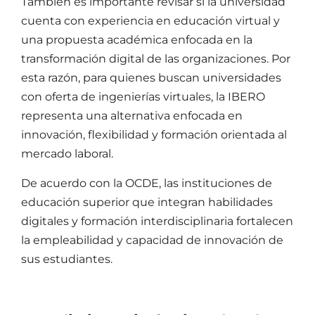
También es importante revisar si la universidad
cuenta con experiencia en educación virtual y
una propuesta académica enfocada en la
transformación digital de las organizaciones. Por
esta razón, para quienes buscan
universidades
con oferta de ingenierías virtuales
, la IBERO
representa una alternativa enfocada en
innovación, flexibilidad y formación orientada al
mercado laboral.
De acuerdo con la OCDE, las instituciones de
educación superior que integran habilidades
digitales y formación interdisciplinaria fortalecen
la empleabilidad y capacidad de innovación de
sus estudiantes.