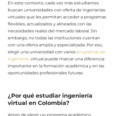
En este contexto, cada vez más estudiantes
buscan
universidades con oferta de ingenierías
virtuales
que les permitan acceder a programas
flexibles, actualizados y alineados con las
necesidades reales del mercado laboral. Sin
embargo, no todas las instituciones cuentan
con una oferta amplia y especializada. Por eso,
elegir una universidad con varios
programas de
ingeniería
virtual puede marcar una diferencia
importante en la formación académica y en las
oportunidades profesionales futuras.
¿
Por qué estudiar ingeniería
virtual en Colombia?
Antes de elegir un programa académico,