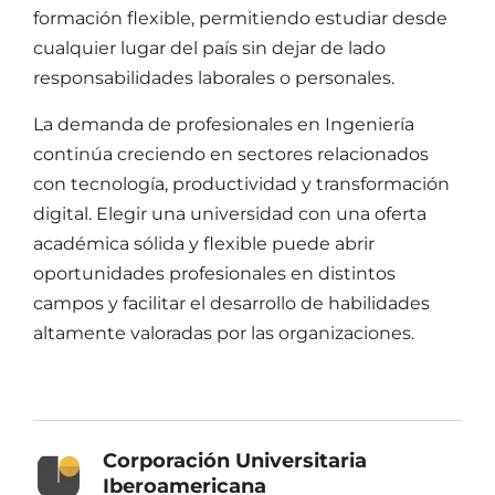
formación flexible, permitiendo estudiar desde
cualquier lugar del país sin dejar de lado
responsabilidades laborales o personales.
La demanda de profesionales en
Ingeniería
continúa creciendo en sectores relacionados
con tecnología, productividad y transformación
digital. Elegir una universidad con una oferta
académica sólida y flexible puede abrir
oportunidades profesionales en distintos
campos y facilitar el desarrollo de habilidades
altamente valoradas por las organizaciones.
Corporación Universitaria
Iberoamericana