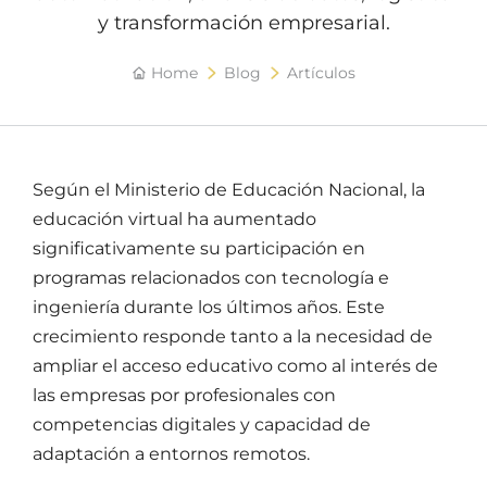
y transformación empresarial.
Home
Blog
Artículos
Según el Ministerio de Educación Nacional, la
educación virtual ha aumentado
significativamente su participación en
programas relacionados con tecnología e
ingeniería durante los últimos años. Este
crecimiento responde tanto a la necesidad de
ampliar el acceso educativo como al interés de
las empresas por profesionales con
competencias digitales y capacidad de
adaptación a entornos remotos.