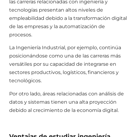
las carreras relacionadas con ingeniería y
tecnologías presentan altos niveles de
empleabilidad debido a la transformación digital
de las empresas y la automatización de
procesos.
La Ingeniería Industrial, por ejemplo, continúa
posicionándose como una de las carreras más
versátiles por su capacidad de integrarse en
sectores productivos, logísticos, financieros y
tecnológicos.
Por otro lado, áreas relacionadas con análisis de
datos y sistemas tienen una alta proyección
debido al crecimiento de la economía digital.
Ventajas de estudiar ingeniería