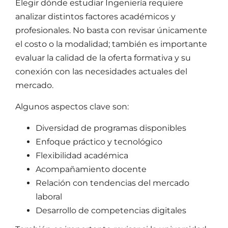
Elegir dónde estudiar
Ingeniería
requiere
analizar distintos factores académicos y
profesionales. No basta con revisar únicamente
el costo o la modalidad; también es importante
evaluar la calidad de la oferta formativa y su
conexión con las necesidades actuales del
mercado.
Algunos aspectos clave son:
Diversidad de programas disponibles
Enfoque práctico y tecnológico
Flexibilidad académica
Acompañamiento docente
Relación con tendencias del mercado
laboral
Desarrollo de competencias digitales