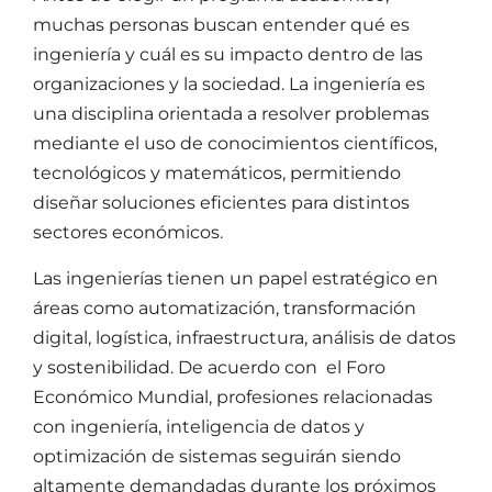
muchas personas buscan entender
qué es
ingeniería
y cuál es su impacto dentro de las
organizaciones y la sociedad. La ingeniería es
una disciplina orientada a resolver problemas
mediante el uso de conocimientos científicos,
tecnológicos y matemáticos, permitiendo
diseñar soluciones eficientes para distintos
sectores económicos.
Las ingenierías tienen un papel estratégico en
áreas como automatización, transformación
digital, logística, infraestructura, análisis de datos
y sostenibilidad. De acuerdo con el Foro
Económico Mundial, profesiones relacionadas
con ingeniería, inteligencia de datos y
optimización de sistemas seguirán siendo
altamente demandadas durante los próximos