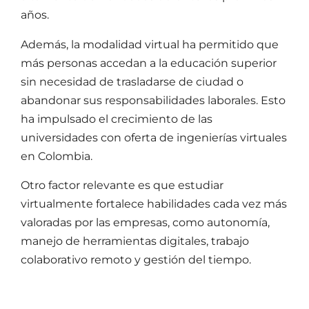
años.
Además, la modalidad virtual ha permitido que
más personas accedan a la educación superior
sin necesidad de trasladarse de ciudad o
abandonar sus responsabilidades laborales. Esto
ha impulsado el crecimiento de las
universidades con oferta de ingenierías virtuales
en Colombia.
Otro factor relevante es que estudiar
virtualmente fortalece habilidades cada vez más
valoradas por las empresas, como autonomía,
manejo de herramientas digitales, trabajo
colaborativo remoto y gestión del tiempo.