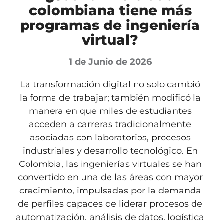
colombiana tiene más
programas de ingeniería
virtual?
1 de Junio de 2026
La transformación digital no solo cambió
la forma de trabajar; también modificó la
manera en que miles de estudiantes
acceden a carreras tradicionalmente
asociadas con laboratorios, procesos
industriales y desarrollo tecnológico. En
Colombia, las ingenierías virtuales se han
convertido en una de las áreas con mayor
crecimiento, impulsadas por la demanda
de perfiles capaces de liderar procesos de
automatización, análisis de datos, logística