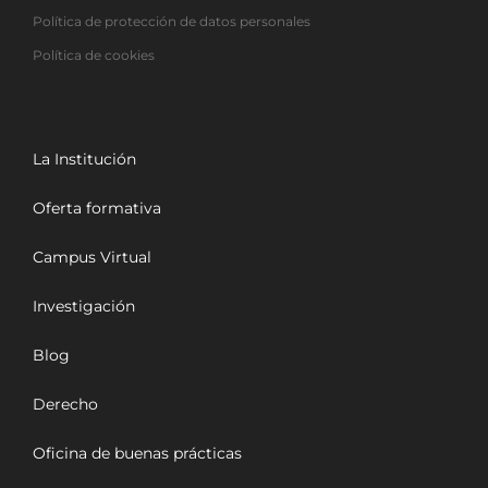
Política de protección de datos personales
Política de cookies
La Institución
Oferta formativa
Campus Virtual
Investigación
Blog
Derecho
Oficina de buenas prácticas