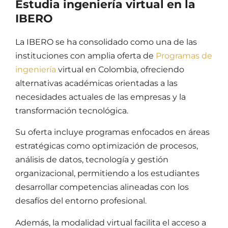
Estudia ingeniería virtual en la
IBERO
La IBERO se ha consolidado como una de las
instituciones con amplia oferta de
Programas de
ingeniería
virtual en Colombia, ofreciendo
alternativas académicas orientadas a las
necesidades actuales de las empresas y la
transformación tecnológica.
Su oferta incluye programas enfocados en áreas
estratégicas como optimización de procesos,
análisis de datos, tecnología y gestión
organizacional, permitiendo a los estudiantes
desarrollar competencias alineadas con los
desafíos del entorno profesional.
Además, la modalidad virtual facilita el acceso a