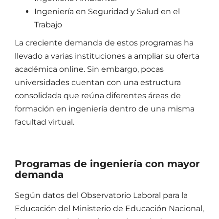
Ingeniería en Seguridad y Salud en el
Trabajo
La creciente demanda de estos programas ha
llevado a varias instituciones a ampliar su oferta
académica online. Sin embargo, pocas
universidades cuentan con una estructura
consolidada que reúna diferentes áreas de
formación en ingeniería dentro de una misma
facultad virtual.
Programas de ingeniería con mayor
demanda
Según datos del Observatorio Laboral para la
Educación del Ministerio de Educación Nacional,