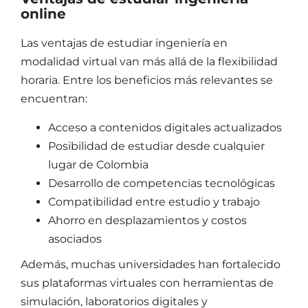
online
Las
ventajas de estudiar ingeniería
en
modalidad virtual van más allá de la flexibilidad
horaria. Entre los beneficios más relevantes se
encuentran:
Acceso a contenidos digitales actualizados
Posibilidad de estudiar desde cualquier
lugar de Colombia
Desarrollo de competencias tecnológicas
Compatibilidad entre estudio y trabajo
Ahorro en desplazamientos y costos
asociados
Además, muchas universidades han fortalecido
sus plataformas virtuales con herramientas de
simulación, laboratorios digitales y