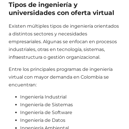
Tipos de ingeniería y
universidades con oferta virtual
Existen múltiples
tipos de ingeniería
orientados
a distintos sectores y necesidades
empresariales. Algunas se enfocan en procesos
industriales, otras en tecnología, sistemas,
infraestructura o gestión organizacional.
Entre los principales
programas de ingeniería
virtual con mayor demanda en Colombia se
encuentran:
Ingeniería Industrial
Ingeniería de Sistemas
Ingeniería de Software
Ingeniería de Datos
Ingeniería Ambiental