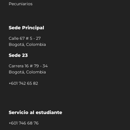
Pecuniarios
Sede Principal
Calle 67 # 5 - 27
Bogotá, Colombia
Sede 23
Carrera 16 # 79 - 34
Bogotá, Colombia
+601 742 65 82
Servicio al estudiante
+601 746 68 76