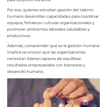
Por eso, quienes estudian
gestión del talento
humano
desarrollan capacidades para coordinar
equipos, fortalecer culturas organizacionales y
promover ambientes laborales saludables y
productivos.
Además, comprender
qué es la gestión humana
implica reconocer que las organizaciones
necesitan líderes capaces de equilibrar
resultados empresariales con bienestar y
desarrollo humano.