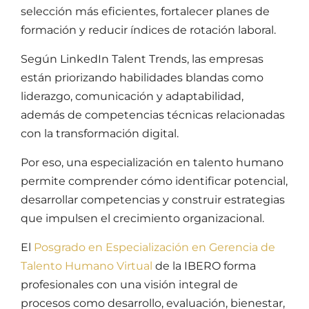
selección más eficientes, fortalecer planes de
formación y reducir índices de rotación laboral.
Según LinkedIn Talent Trends, las empresas
están priorizando habilidades blandas como
liderazgo, comunicación y adaptabilidad,
además de competencias técnicas relacionadas
con la transformación digital.
Por eso, una especialización en
talento humano
permite comprender cómo identificar potencial,
desarrollar competencias y construir estrategias
que impulsen el crecimiento organizacional.
El
Posgrado en Especialización en Gerencia de
Talento Humano Virtual
de la IBERO forma
profesionales con una visión integral de
procesos como desarrollo, evaluación, bienestar,