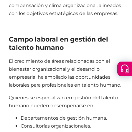
compensación y clima organizacional, alineados
con los objetivos estratégicos de las empresas.
Campo laboral en
gestión del
talento humano
El crecimiento de áreas relacionadas con el
bienestar organizacional y el desarrollo
Floatin
Cer
empresarial ha ampliado las oportunidades
menu
laborales para profesionales en talento humano.
Quienes se especializan en
gestión del talento
humano
pueden desempeñarse en:
Departamentos de gestión humana.
Consultorías organizacionales.