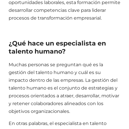
oportunidades laborales, esta formación permite
desarrollar competencias clave para liderar
procesos de transformación empresarial.
¿Qué hace un especialista en
talento humano?
Muchas personas se preguntan
qué es la
gestión del talento humano
y cuál es su
impacto dentro de las empresas. La
gestión del
talento humano
es el conjunto de estrategias y
procesos orientados a atraer, desarrollar, motivar
y retener colaboradores alineados con los
objetivos organizacionales.
En otras palabras, el especialista en
talento