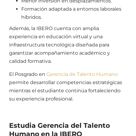
Menor inversión en desplazamientos.
Formación adaptada a entornos laborales
híbridos.
Además, la IBERO cuenta con amplia
experiencia en educación virtual y una
infraestructura tecnológica diseñada para
garantizar acompañamiento académico y
calidad formativa.
El Posgrado en
Gerencia de Talento Humano
permite desarrollar competencias estratégicas
mientras el estudiante continúa fortaleciendo
su experiencia profesional.
Estudia Gerencia del Talento
Humano en la IBERO