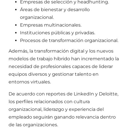
Empresas de selección y headhunting.
Áreas de bienestar y desarrollo
organizacional.
Empresas multinacionales.
Instituciones públicas y privadas.
Procesos de transformación organizacional.
Además, la transformación digital y los nuevos
modelos de trabajo híbrido han incrementado la
necesidad de profesionales capaces de liderar
equipos diversos y gestionar talento en
entornos virtuales.
De acuerdo con reportes de LinkedIn y Deloitte,
los perfiles relacionados con cultura
organizacional, liderazgo y experiencia del
empleado seguirán ganando relevancia dentro
de las organizaciones.