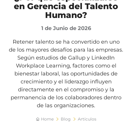
en Gerencia del Talento
Humano?
1 de Junio de 2026
Retener talento se ha convertido en uno
de los mayores desafíos para las empresas.
Según estudios de Gallup y LinkedIn
Workplace Learning, factores como el
bienestar laboral, las oportunidades de
crecimiento y el liderazgo influyen
directamente en el compromiso y la
permanencia de los colaboradores dentro
de las organizaciones.
Home
Blog
Artículos