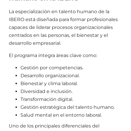
La especialización en talento humano de la
IBERO está diseñada para formar profesionales
capaces de liderar procesos organizacionales
centrados en las personas, el bienestar y el
desarrollo empresarial.
El programa integra áreas clave como:
Gestión por competencias.
Desarrollo organizacional.
Bienestar y clima laboral.
Diversidad e inclusión.
Transformación digital.
Gestión estratégica del talento humano.
Salud mental en el entorno laboral.
Uno de los principales diferenciales del