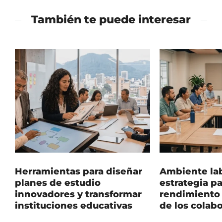
También te puede interesar
Herramientas para diseñar
Ambiente lab
planes de estudio
estrategia pa
innovadores y transformar
rendimiento 
instituciones educativas
de los colab