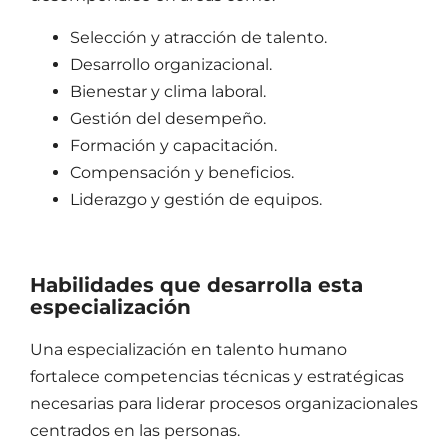
Selección y atracción de talento.
Desarrollo organizacional.
Bienestar y clima laboral.
Gestión del desempeño.
Formación y capacitación.
Compensación y beneficios.
Liderazgo y gestión de equipos
.
Habilidades que desarrolla esta
especialización
Una especialización en
talento humano
fortalece competencias técnicas y estratégicas
necesarias para liderar procesos organizacionales
centrados en las personas.