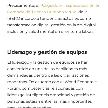
Precisamente, el
Posgrado en Especialización en
Gerencia de Talento Humano Virtual
de la
IBERO incorpora tendencias actuales como
transformación digital, gestión en la era digital,
inclusión y salud mental en el entorno laboral.
Liderazgo y gestión de equipos
El
liderazgo y la gestión de equipos
se han
convertido en una de las habilidades más
demandadas dentro de las organizaciones
modernas. De acuerdo con el World Economic
Forum, competencias relacionadas con
liderazgo, inteligencia emocional y gestión de
personas estarán entre las más importantes
para los próximos años.