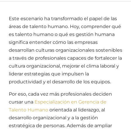
Este escenario ha transformado el papel de las
áreas de talento humano. Hoy, comprender
qué
es talento humano
o
qué es gestión humana
significa entender cómo las empresas
desarrollan culturas organizacionales sostenibles
a través de profesionales capaces de fortalecer la
cultura organizacional, mejorar el clima laboral y
liderar estrategias que impulsen la
productividad y el desarrollo de los equipos.
Por eso, cada vez más profesionales deciden
cursar una
Especialización en Gerencia de
Talento Humano
orientada al liderazgo, al
desarrollo organizacional y a la gestión
estratégica de personas. Además de ampliar