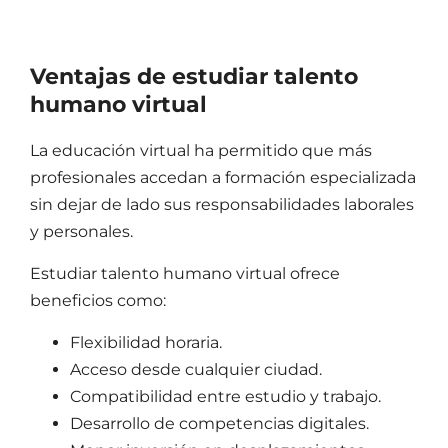
Ventajas de
estudiar talento
humano virtual
La educación virtual ha permitido que más
profesionales accedan a formación especializada
sin dejar de lado sus responsabilidades laborales
y personales.
Estudiar talento humano virtual
ofrece
beneficios como:
Flexibilidad horaria.
Acceso desde cualquier ciudad.
Compatibilidad entre estudio y trabajo.
Desarrollo de competencias digitales.