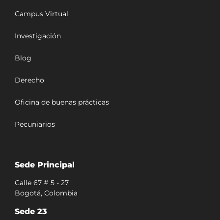
Campus Virtual
Investigación
Blog
Derecho
Oficina de buenas prácticas
Pecuniarios
Sede Principal
Calle 67 # 5 - 27
Bogotá, Colombia
Sede 23