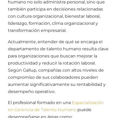
humano
no solo administra personal, sino que
también participa en decisiones relacionadas
con cultura organizacional, bienestar laboral,
liderazgo, formación, clima organizacional y
transformación empresarial.
Actualmente, entender de qué se encarga el
departamento de
talento humano
resulta clave
para organizaciones que buscan mejorar la
productividad y reducir la rotación laboral.
Según Gallup, compañías con altos niveles de
compromiso de sus colaboradores pueden
aumentar significativamente su rentabilidad y
desempeño operativo.
El profesional formado en una
Especialización
en Gerencia de Talento Humano
puede
desempeñarse en áreas como: