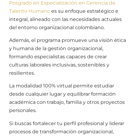
Posgrado en Especialización en Gerencia de
Talento Humano
es su enfoque estratégico e
integral, alineado con las necesidades actuales
del entorno organizacional colombiano.
Además, el programa promueve una visión ética
y humana de la gestión organizacional,
formando especialistas capaces de crear
culturas laborales inclusivas, sostenibles y
resilientes.
La modalidad 100% virtual permite estudiar
desde cualquier lugar y equilibrar formación
académica con trabajo, familia y otros proyectos
personales.
Si buscas fortalecer tu perfil profesional y liderar
procesos de transformación organizacional,