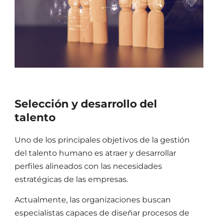
Selección y desarrollo del
talento
Uno de los principales objetivos de la
gestión
del talento humano
es atraer y desarrollar
perfiles alineados con las necesidades
estratégicas de las empresas.
Actualmente, las organizaciones buscan
especialistas capaces de diseñar procesos de