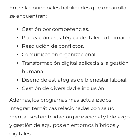
Entre las principales habilidades que desarrolla
se encuentran:
Gestión por competencias.
Planeación estratégica del
talento humano
.
Resolución de conflictos.
Comunicación organizacional.
Transformación digital aplicada a la gestión
humana.
Diseño de estrategias de bienestar laboral.
Gestión de diversidad e inclusión.
Además, los programas más actualizados
integran temáticas relacionadas con salud
mental, sostenibilidad organizacional y
liderazgo
y gestión de equipos
en entornos híbridos y
digitales.