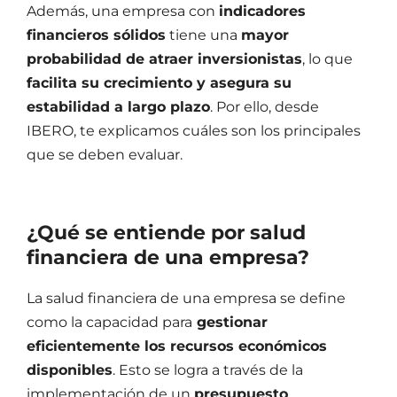
Además, una empresa con
indicadores
financieros sólidos
tiene una
mayor
probabilidad de atraer inversionistas
, lo que
facilita su crecimiento y asegura su
estabilidad a largo plazo
. Por ello, desde
IBERO, te explicamos cuáles son los principales
que se deben evaluar.
¿Qué se entiende por
salud
financiera de una empresa
?
La
salud financiera de una empresa
se define
como la capacidad para
gestionar
eficientemente los recursos económicos
disponibles
. Esto se logra a través de la
implementación de un
presupuesto