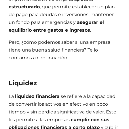
estructurado
, que permite establecer un plan
de pago para deudas e inversiones, mantener
un fondo para emergencias y
asegurar el
equilibrio entre gastos e ingresos
.
Pero, ¿cómo podemos saber si una empresa
tiene una
buena salud financiera
? Te lo
contamos a continuación.
Liquidez
La
liquidez financiera
se refiere a la capacidad
de convertir los activos en efectivo en poco
tiempo y sin pérdida significativa de valor. Esto
les permite a las empresas
cumplir con sus
obligaciones financieras a corto plazo
y cubrir