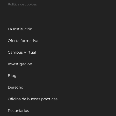
Política de cookies
La Institución
Oferta formativa
Campus Virtual
Investigación
Blog
Derecho
Oficina de buenas prácticas
Pecuniarios