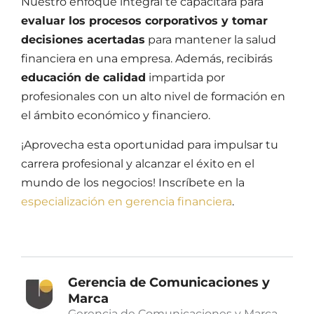
Nuestro enfoque integral te capacitará para
evaluar los procesos corporativos y tomar
decisiones acertadas
para mantener la
salud
financiera
en una empresa. Además, recibirás
ed
ucación de calidad
impartida por
profesionales con un alto nivel de formación en
el ámbito económico y financiero.
¡Aprovecha esta oportunidad para impulsar tu
carrera profesional y alcanzar el éxito en el
mundo de los negocios! Inscríbete en la
especialización en gerencia financiera
.
Gerencia de Comunicaciones y
Marca
Gerencia de Comunicaciones y Marca