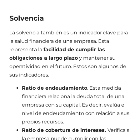
Solvencia
La solvencia también es un indicador clave para
la
salud financiera de una empresa
. Esta
representa la
facilidad de cumplir las
obligaciones a largo plazo
y mantener su
operatividad en el futuro. Estos son algunos de
sus indicadores.
Ratio de endeudamiento
. Esta medida
financiera relaciona la deuda total de una
empresa con su capital. Es decir, evalúa el
nivel de endeudamiento con relación a sus
propios recursos.
Ratio de cobertura de intereses.
Verifica si
la empresa puede cumplir con las