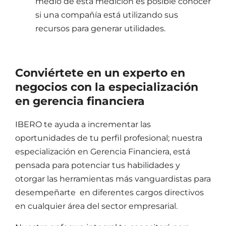
medio de esta medición es posible conocer
si una compañía está utilizando sus
recursos para generar utilidades.
Conviértete en un experto en
negocios con la especialización
en gerencia financiera
IBERO te ayuda a incrementar las
oportunidades de tu perfil profesional; nuestra
especialización en Gerencia Financiera, está
pensada para potenciar tus habilidades y
otorgar las herramientas más vanguardistas para
desempeñarte
en diferentes cargos directivos
en cualquier área del sector empresarial.