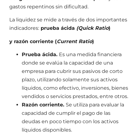
gastos repentinos sin dificultad.
La liquidez se mide a través de dos importantes
indicadores:
prueba ácida
(Quick Ratio
)
y razón corriente (
Current Ratio
)
Prueba ácida.
Es una medida financiera
donde se evalúa la capacidad de una
empresa para cubrir sus pasivos de corto
plazo, utilizando solamente sus activos
líquidos, como efectivo, inversiones, bienes
vendidos o servicios prestados, entre otros.
Razón corriente.
Se utiliza para evaluar la
capacidad de cumplir el pago de las
deudas en poco tiempo con los activos
líquidos disponibles.