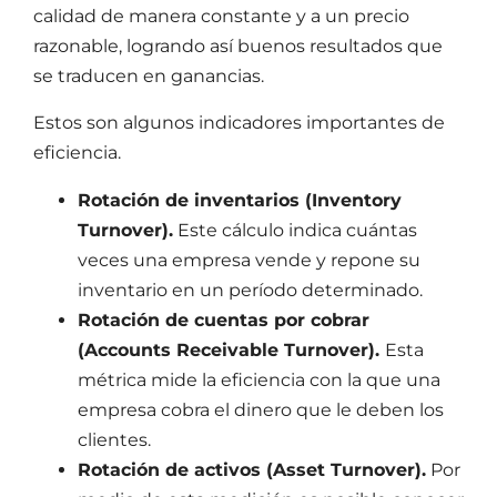
calidad de manera constante y a un precio
razonable, logrando así buenos resultados que
se traducen en ganancias.
Estos son algunos indicadores importantes de
eficiencia.
Rotación de inventarios (Inventory
Turnover).
Este cálculo indica cuántas
veces una empresa vende y repone su
inventario en un período determinado.
Rotación de cuentas por cobrar
(Accounts Receivable Turnover).
Esta
métrica mide la eficiencia con la que una
empresa cobra el dinero que le deben los
clientes.
Rotación de activos (Asset Turnover).
Por