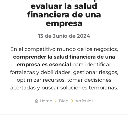
evaluar la salud
financiera de una
empresa
13 de Junio de 2024
En el competitivo mundo de los negocios,
comprender la
salud financiera de una
empresa
es esencial
para identificar
fortalezas y debilidades, gestionar riesgos,
optimizar recursos, tomar decisiones
acertadas y buscar soluciones tempranas.
Home
Blog
Artículos