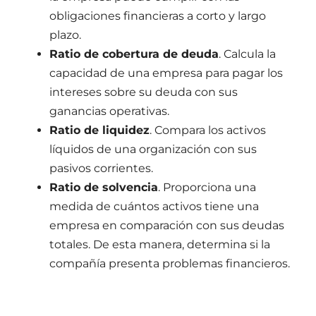
obligaciones financieras a corto y largo
plazo.
Ratio de cobertura de deuda
. Calcula la
capacidad de una empresa para pagar los
intereses sobre su deuda con sus
ganancias operativas.
Ratio de liquidez
. Compara los activos
líquidos de una organización con sus
pasivos corrientes.
Ratio de solvencia
. Proporciona una
medida de cuántos activos tiene una
empresa en comparación con sus deudas
totales. De esta manera, determina si la
compañía presenta problemas financieros.