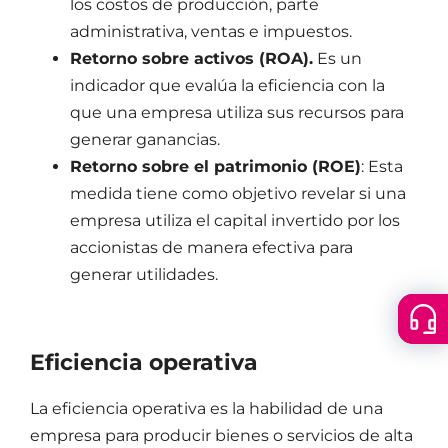
los costos de producción, parte
administrativa, ventas e impuestos.
Retorno sobre activos (ROA).
Es un
indicador que evalúa la eficiencia con la
que una empresa utiliza sus recursos para
generar ganancias.
Retorno sobre el patrimonio (ROE)
: Esta
medida tiene como objetivo revelar si una
empresa utiliza el capital invertido por los
accionistas de manera efectiva para
generar utilidades.
Floatin
Cer
menu
Eficiencia operativa
La eficiencia operativa es la habilidad de una
empresa para producir bienes o servicios de alta