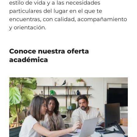
estilo de vida y a las necesidades
particulares del lugar en el que te
encuentras, con calidad, acompañamiento
y orientación.
Conoce nuestra oferta
académica