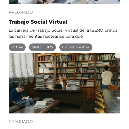
PREGRADO
Trabajo Social Virtual
La carrera de Trabajo Social Virtual de la IBERO brinda
las herramientas necesarias para que…
Virtual
SNIES 118175
8 cuatrimestres
PREGRADO