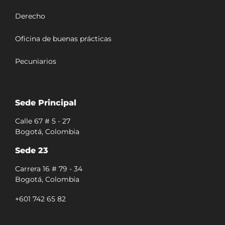
Derecho
Oficina de buenas prácticas
Pecuniarios
Sede Principal
Calle 67 # 5 - 27
Bogotá, Colombia
Sede 23
Carrera 16 # 79 - 34
Bogotá, Colombia
+601 742 65 82