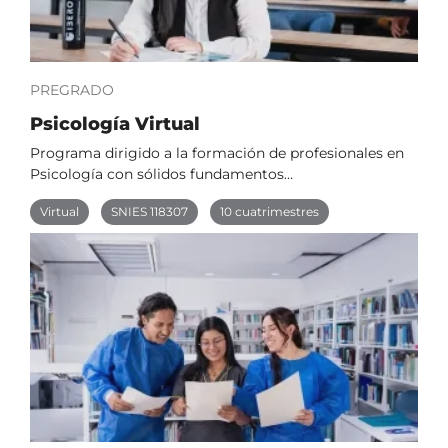
PREGRADO
Psicología Virtual
Programa dirigido a la formación de profesionales en
Psicología con sólidos fundamentos…
Virtual
SNIES 118307
10 cuatrimestres