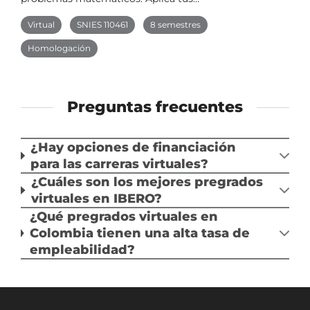
Virtual
SNIES 110461
8 semestres
Homologación
Preguntas frecuentes
¿Hay opciones de financiación
para las carreras virtuales?
¿Cuáles son los mejores pregrados
virtuales en IBERO?
¿Qué pregrados virtuales en
Colombia tienen una alta tasa de
empleabilidad?