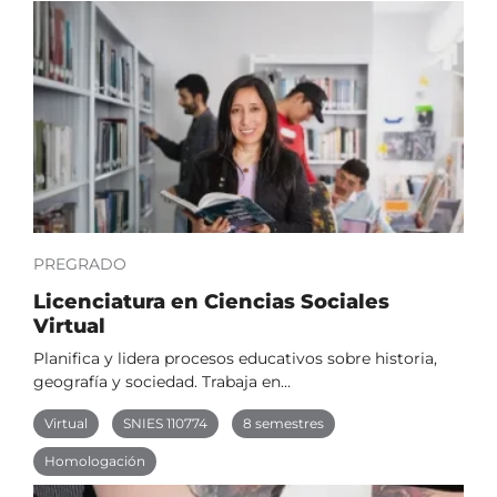
PREGRADO
Licenciatura en Ciencias Sociales
Virtual
Planifica y lidera procesos educativos sobre historia,
geografía y sociedad. Trabaja en…
Virtual
SNIES 110774
8 semestres
Homologación