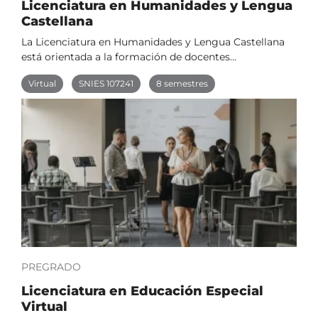
Licenciatura en Humanidades y Lengua
Castellana
La Licenciatura en Humanidades y Lengua Castellana
está orientada a la formación de docentes…
Virtual
SNIES 107241
8 semestres
PREGRADO
Licenciatura en Educación Especial
Virtual