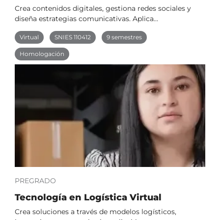
Crea contenidos digitales, gestiona redes sociales y
diseña estrategias comunicativas. Aplica…
Virtual
SNIES 110412
9 semestres
Homologación
PREGRADO
Tecnología en Logística Virtual
Crea soluciones a través de modelos logísticos,