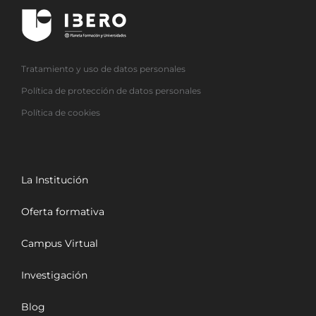
Tratamiento y uso de datos personales
Política de protección de datos personales
Política de cookies
La Institución
Oferta formativa
Campus Virtual
Investigación
Blog