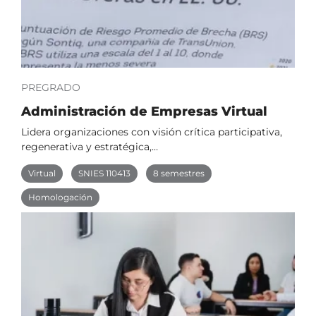
PREGRADO
Administración de Empresas Virtual
Lidera organizaciones con visión crítica participativa,
regenerativa y estratégica,…
Virtual
SNIES 110413
8 semestres
Homologación