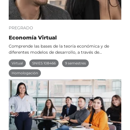
PREGRADO
Economía Virtual
Comprende las bases de la teoría económica y de
diferentes modelos de desarrollo, a través de…
Virtual
SNIES 108466
9 semestres
Homologación