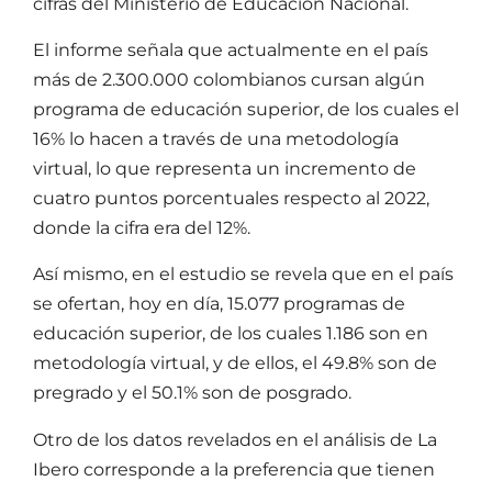
cifras del Ministerio de Educación Nacional.
El informe señala que actualmente en el país
más de 2.300.000 colombianos cursan algún
programa de educación superior, de los cuales el
16% lo hacen a través de una metodología
virtual, lo que representa un incremento de
cuatro puntos porcentuales respecto al 2022,
donde la cifra era del 12%.
Así mismo, en el estudio se revela que en el país
se ofertan, hoy en día, 15.077 programas de
educación superior, de los cuales 1.186 son en
metodología virtual, y de ellos, el 49.8% son de
pregrado y el 50.1% son de posgrado.
Otro de los datos revelados en el análisis de La
Ibero corresponde a la preferencia que tienen