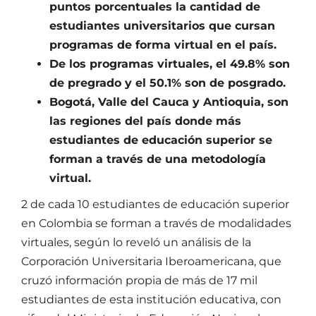
puntos porcentuales la cantidad de
estudiantes universitarios que cursan
programas de forma virtual en el país.
De los programas virtuales, el 49.8% son
de pregrado y el 50.1% son de posgrado.
Bogotá, Valle del Cauca y Antioquia, son
las regiones del país donde más
estudiantes de educación superior se
forman a través de una metodología
virtual.
2 de cada 10 estudiantes de educación superior
en Colombia se forman a través de modalidades
virtuales, según lo reveló un análisis de la
Corporación Universitaria Iberoamericana, que
cruzó información propia de más de 17 mil
estudiantes de esta institución educativa, con