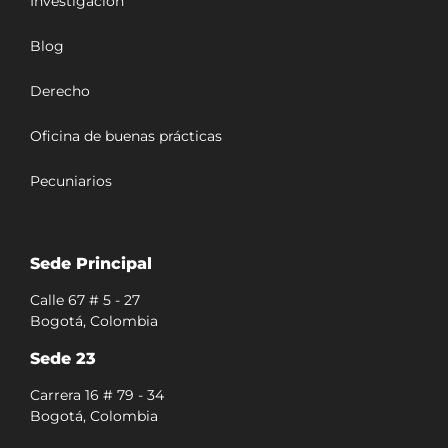
Investigación
Blog
Derecho
Oficina de buenas prácticas
Pecuniarios
Sede Principal
Calle 67 # 5 - 27
Bogotá, Colombia
Sede 23
Carrera 16 # 79 - 34
Bogotá, Colombia