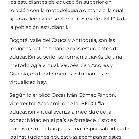
los estudiantes de educación superior en
relación con la metodología a distancia, la cual
apenas llega a un sector aproximado del 10% de
la población estudiantil.
Bogotá, Valle del Cauca y Antioquia, son las
regiones del país donde más estudiantes de
educación superior se forman a través de una
metodología virtual. Vaupés, San Andrés y
Guainía, es donde menos estudiantes en
virtualidad hay.
Según lo explicó Oscar Iván Gómez Rincón,
vicerrector Académico de la IBERO, “la
educación virtual avanza a medida que la
conectividad en el país se fortalece. Esto es
positivo, sin embargo, es una responsabilidad de
las instituciones educativas acompañar estos