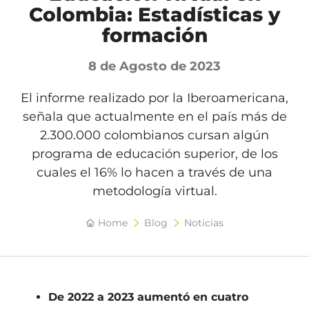
Colombia: Estadísticas y
formación
8 de Agosto de 2023
El informe realizado por la Iberoamericana,
señala que actualmente en el país más de
2.300.000 colombianos cursan algún
programa de educación superior, de los
cuales el 16% lo hacen a través de una
metodología virtual.
Home
Blog
Noticias
De 2022 a 2023 aumentó en cuatro