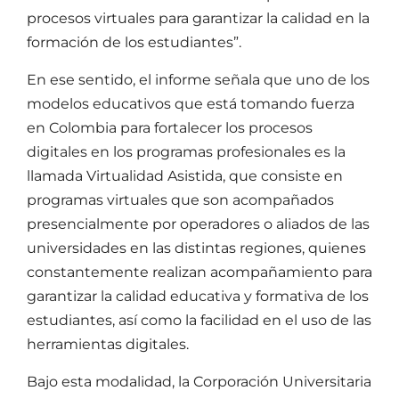
procesos virtuales para garantizar la calidad en la
formación de los estudiantes”.
En ese sentido, el informe señala que uno de los
modelos educativos que está tomando fuerza
en Colombia para fortalecer los procesos
digitales en los programas profesionales es la
llamada Virtualidad Asistida, que consiste en
programas virtuales que son acompañados
presencialmente por operadores o aliados de las
universidades en las distintas regiones, quienes
constantemente realizan acompañamiento para
garantizar la calidad educativa y formativa de los
estudiantes, así como la facilidad en el uso de las
herramientas digitales.
Bajo esta modalidad, la Corporación Universitaria