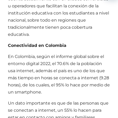
menu
u operadores que facilitan la conexión de la
institución educativa con los estudiantes a nivel
nacional, sobre todo en regiones que
tradicionalmente tienen poca cobertura
educativa.
Conectividad en Colombia
En Colombia, según el informe global sobre el
entorno digital 2022, el 70.6% de la población
usa internet, además el país es uno de los que
más tiempo en horas se conecta a internet (9.28
horas), de los cuales, el 95% lo hace por medio de
un smartphone.
Un dato importante es que de las personas que
se conectan a internet, un 55% lo hacen para
estar en contacto con amigos y familiares,