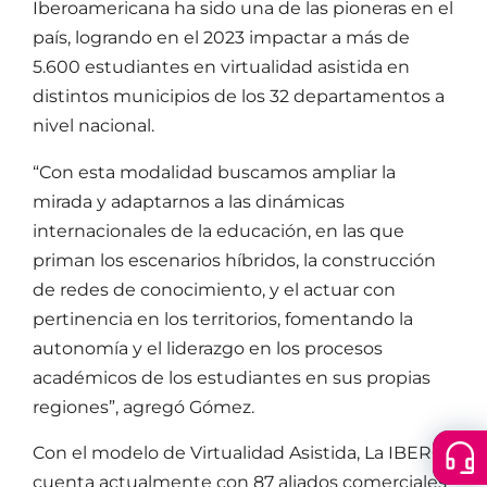
Iberoamericana ha sido una de las pioneras en el
país, logrando en el 2023 impactar a más de
5.600 estudiantes en virtualidad asistida en
distintos municipios de los 32 departamentos a
nivel nacional.
“Con esta modalidad buscamos ampliar la
mirada y adaptarnos a las dinámicas
internacionales de la educación, en las que
priman los escenarios híbridos, la construcción
de redes de conocimiento, y el actuar con
pertinencia en los territorios, fomentando la
autonomía y el liderazgo en los procesos
académicos de los estudiantes en sus propias
regiones”, agregó Gómez.
Con el modelo de Virtualidad Asistida, La IBERO
Floatin
Cer
cuenta actualmente con 87 aliados comerciales